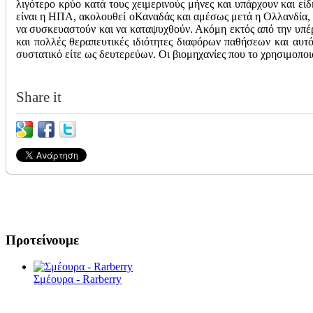
λιγότερο κρύο κατά τους χειμερινούς μήνες και υπάρχουν και εί
είναι η ΗΠΑ, ακολουθεί οΚαναδάς και αμέσως μετά η Ολλανδία, 
να συσκευαστούν και να καταψυχθούν. Ακόμη εκτός από την υπέρ
και πολλές θεραπευτικές ιδιότητες διαφόρων παθήσεων και αυτ
συστατικό είτε ως δευτερεύων. Οι βιομηχανίες που το χρησιμοποι
Share it
Προτείνουμε
Σμέουρα - Rarberry