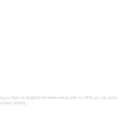
ση με έδρα τα Διαβατά Θεσσαλονίκης από το 1959, με την τρίτη
ημονική γνώση.