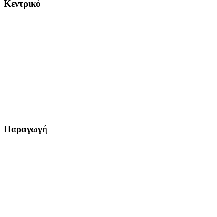
Κεντρικό
Παραγωγή