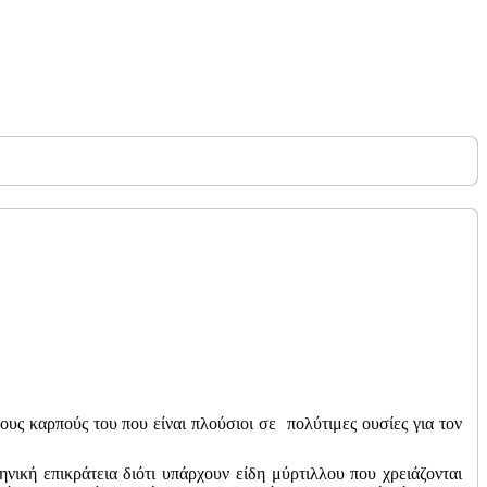
τους καρπούς του που είναι πλούσιοι σε πολύτιμες ουσίες για τον
νική επικράτεια διότι υπάρχουν είδη μύρτιλλου που χρειάζονται