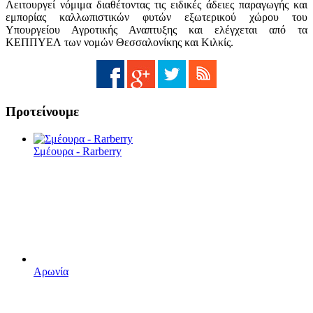
Λειτουργεί νόμιμα διαθέτοντας τις ειδικές άδειες παραγωγής και
εμπορίας καλλωπιστικών φυτών εξωτερικού χώρου του
Υπουργείου Αγροτικής Αναπτυξης και ελέγχεται από τα
ΚΕΠΠΥΕΛ των νομών Θεσσαλονίκης και Κιλκίς.
Προτείνουμε
Σμέουρα - Rarberry
Αρωνία