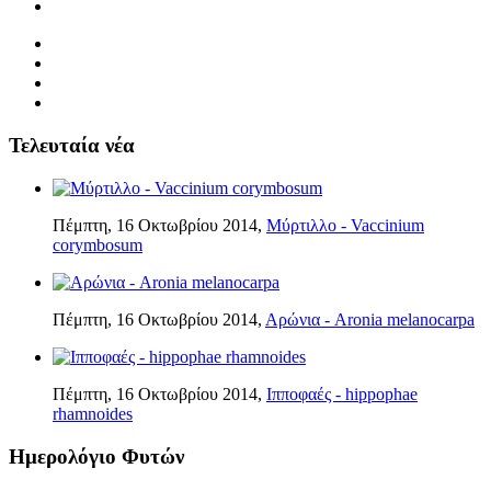
Τελευταία νέα
Πέμπτη, 16 Οκτωβρίου 2014,
Μύρτιλλο - Vaccinium
corymbosum
Πέμπτη, 16 Οκτωβρίου 2014,
Αρώνια - Aronia melanocarpa
Πέμπτη, 16 Οκτωβρίου 2014,
Ιπποφαές - hippophae
rhamnoides
Ημερολόγιο Φυτών