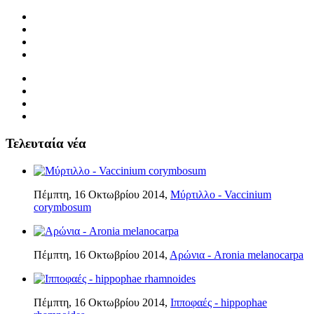
Τελευταία νέα
Πέμπτη, 16 Οκτωβρίου 2014,
Μύρτιλλο - Vaccinium
corymbosum
Πέμπτη, 16 Οκτωβρίου 2014,
Αρώνια - Aronia melanocarpa
Πέμπτη, 16 Οκτωβρίου 2014,
Ιπποφαές - hippophae