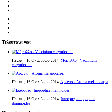
Τελευταία νέα
Πέμπτη, 16 Οκτωβρίου 2014,
Μύρτιλλο - Vaccinium
corymbosum
Πέμπτη, 16 Οκτωβρίου 2014,
Αρώνια - Aronia melanocarpa
Πέμπτη, 16 Οκτωβρίου 2014,
Ιπποφαές - hippophae
rhamnoides