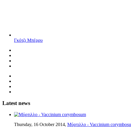
Γκότζι Μπέρρυ
Latest news
Thursday, 16 October 2014,
Μύρτιλλο - Vaccinium corymbos