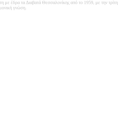
ση με έδρα τα Διαβατά Θεσσαλονίκης από το 1959, με την τρίτη
ημονική γνώση.