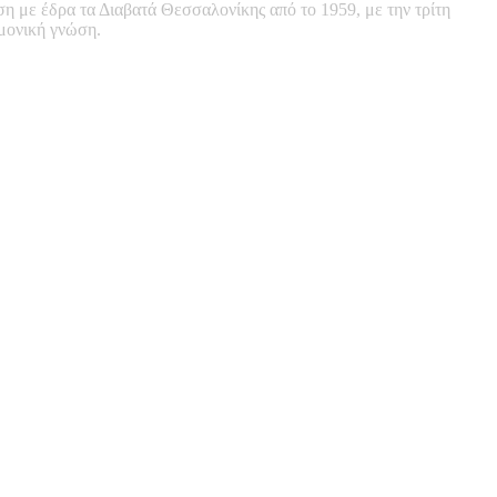
ση με έδρα τα Διαβατά Θεσσαλονίκης από το 1959, με την τρίτη
ημονική γνώση.