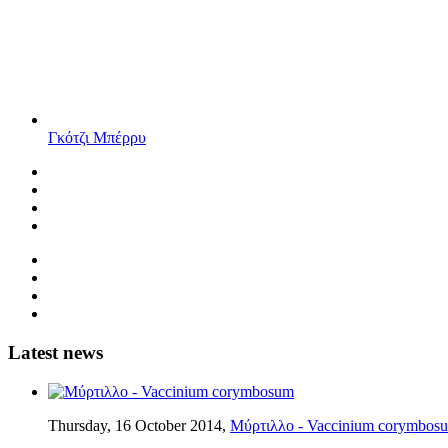
Γκότζι Μπέρρυ
Latest news
Thursday, 16 October 2014,
Μύρτιλλο - Vaccinium corymbos