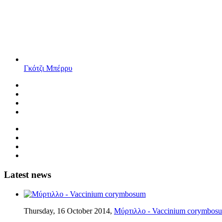
Γκότζι Μπέρρυ
Latest news
Thursday, 16 October 2014,
Μύρτιλλο - Vaccinium corymbos