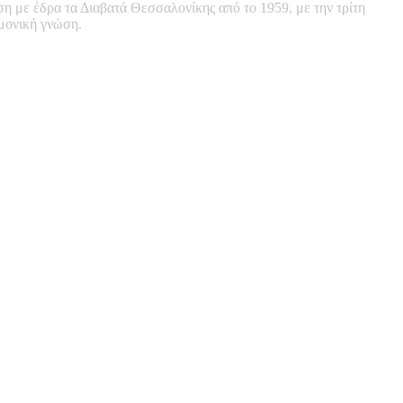
ση με έδρα τα Διαβατά Θεσσαλονίκης από το 1959, με την τρίτη
ημονική γνώση.